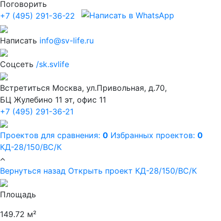
Поговорить
+7 (495) 291-36-22
Написать
info@sv-life.ru
Соцсеть
/sk.svlife
Встретиться
Москва, ул.Привольная, д.70,
БЦ Жулебино 11 эт, офис 11
+7 (495) 291-36-21
Проектов для сравнения:
0
Избранных проектов:
0
КД-28/150/ВС/К
Вернуться назад
Открыть проект КД-28/150/ВС/К
Площадь
149.72 м²