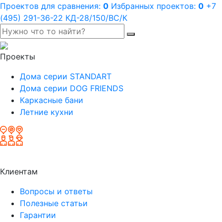
Проектов для сравнения:
0
Избранных проектов:
0
+7
(495) 291-36-22
КД-28/150/ВС/К
Проекты
Дома серии STANDART
Дома серии DOG FRIENDS
Каркасные бани
Летние кухни
Клиентам
Вопросы и ответы
Полезные статьи
Гарантии