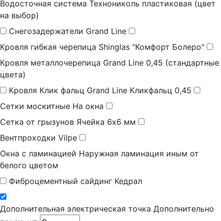
Водосточная система
Технониколь пластиковая (цвет
на выбор)
Снегозадержатели
Grand Line
Кровля гибкая черепица
Shinglas "Комфорт Болеро"
Кровля металлочерепица
Grand Line 0,45 (стандартные
цвета)
Кровля Клик фальц
Grand Line Кликфальц 0,45
Сетки москитные
На окна
Сетка от грызунов
Ячейка 6х6 мм
Вентпроходки
Vilpe
Окна с ламинацией
Наружная ламинация иным от
белого цветом
Фиброцементный сайдинг
Кедрал
Дополнительная электрическая точка
Дополнительно