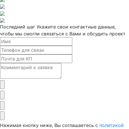
Последний шаг
Укажите свои контактные данные,
чтобы мы смогли связаться с Вами и обсудить проект
Нажимая кнопку ниже, Вы соглашаетесь с
политикой