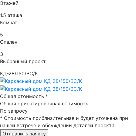
Этажей
1.5 этажа
Комнат
5
Спален
3
Выбранный проект
КД-28/150/ВС/К
Общая стоимость
*
Общая ориентировочная стоимость
По запросу
*
Стоимость приблизительная и будет уточнена при
нашей встрече и обсуждении деталей проекта
Отправить заявку