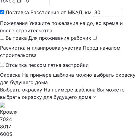
точек, шт
Доставка
Расстояние от МКАД, км
Пожелания
Укажите пожелания на до, во время и
после строительства
Бытовка
Для проживания рабочих
Расчистка и планировка участка
Перед началом
строительства
Отсыпка песком пятна застройки
Окраска
На примере шаблона можно выбрать окраску
для будущего дома
Выбрать окраску
На примере шаблона Вы можете
выбрать окраску для будущего дома
Кровля
7024
8017
6005