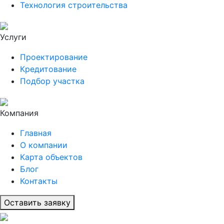
Технология строительства
Услуги
Проектирование
Кредитование
Подбор участка
Компания
Главная
О компании
Карта объектов
Блог
Контакты
Оставить заявку