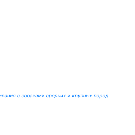
вания с собаками средних и крупных пород