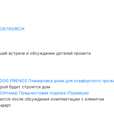
шей встрече и обсуждении деталей проекта
 DOG FRIENDS
Планировка дома для комфортного прожи
орой будет строится дом
(Оптима)
Предчистовая отделка (Премиум)
ются после обсуждения комплектации с клиентом
ндарт