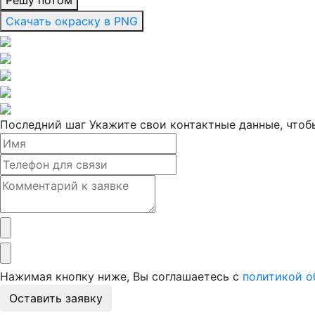
Решу потом
Скачать окраску в PNG
Последний шаг
Укажите свои контактные данные, чтобы
Нажимая кнопку ниже, Вы соглашаетесь с
политикой о
Оставить заявку