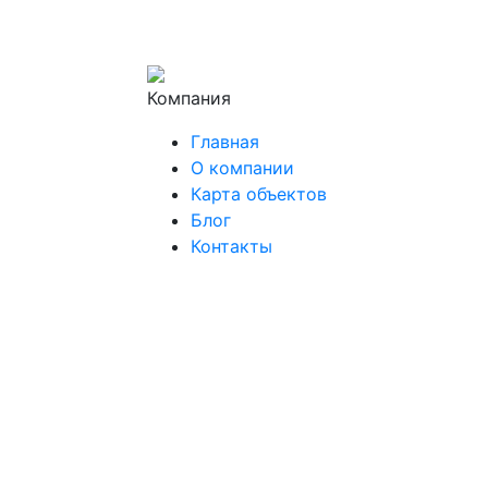
Компания
Главная
О компании
Карта объектов
Блог
Контакты