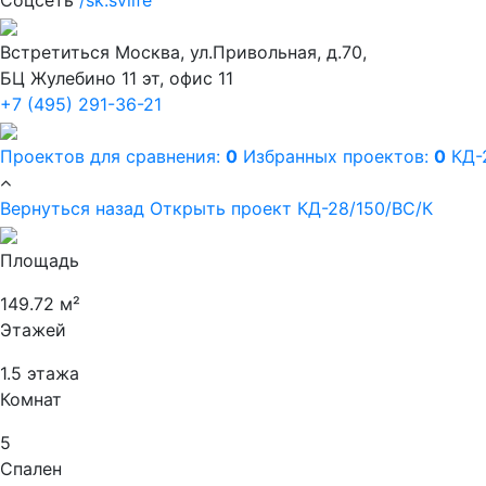
Встретиться
Москва, ул.Привольная, д.70,
БЦ Жулебино 11 эт, офис 11
+7 (495) 291-36-21
Проектов для сравнения:
0
Избранных проектов:
0
КД-
Вернуться назад
Открыть проект КД-28/150/ВС/К
Площадь
149.72 м²
Этажей
1.5 этажа
Комнат
5
Спален