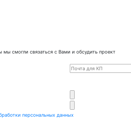
 мы смогли связаться с Вами и обсудить проект
бработки персональных данных