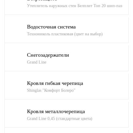
Утеплитель наружных стен Белплит Топ 20 шип-паз
Водосточная система
Технониколь пластиковая (цвет на выбор)
Снегозадержатели
Grand Line
Кровля гибкая черепица
Shinglas "Комфорт Болеро"
Кровля металлочерепица
Grand Line 0,45 (стандартные цвета)