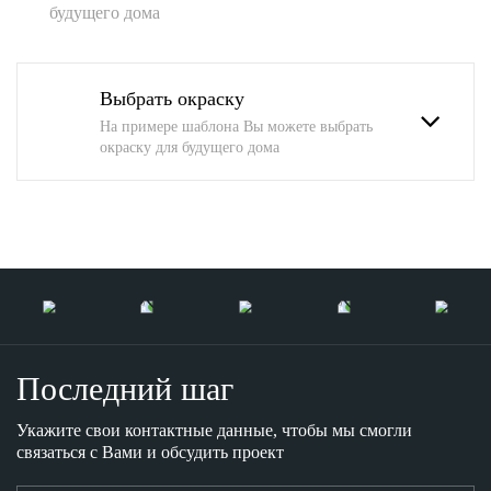
будущего дома
Выбрать окраску
На примере шаблона Вы можете выбрать
окраску для будущего дома
Последний шаг
Укажите свои контактные данные, чтобы мы смогли
связаться с Вами и обсудить проект