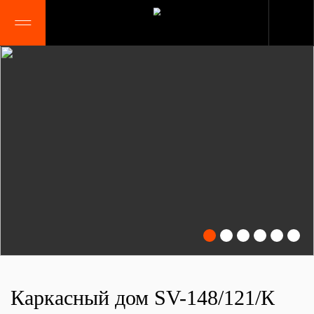
Каркасный дом SV-148/121/К