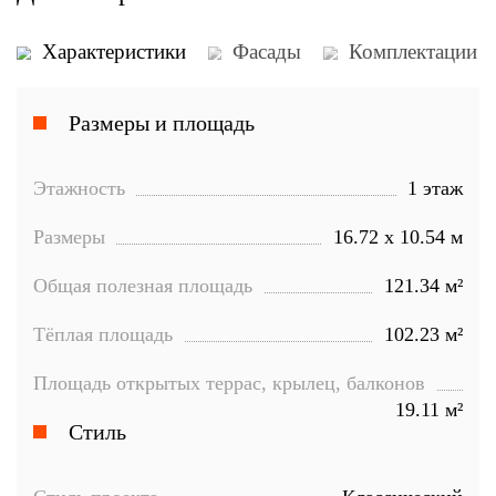
Размеры и площадь
Этажность
1 этаж
Размеры
16.72 х 10.54 м
Общая полезная площадь
121.34 м²
Тёплая площадь
102.23 м²
Задать вопрос
Площадь открытых террас, крылец, балконов
19.11 м²
Стиль
Характеристики
Фасады
Комп