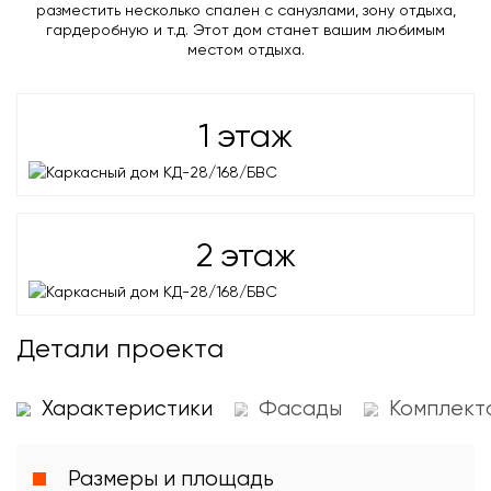
разместить несколько спален с санузлами, зону отдыха,
гардеробную и т.д. Этот дом станет вашим любимым
местом отдыха.
1 этаж
2 этаж
Детали проекта
Размеры и площадь