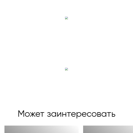
Готовы ответить на любой!
Сделайте заявку на его строительство
Может заинтересовать