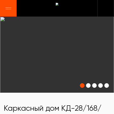
Каркасный дом КД-28/168/