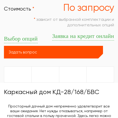
По запросу
Стоимость
*
*
зависит от выбранной комплектации и
дополнительных опций
Заявка на кредит онлайн
Выбор опций
Каркасный дом КД-28/168/БВС
Просторный дачный дом непременно удовлетворит все
ваши ожидания. Нет нужды отказываться, например от
гостевой спальни в пользу прачечной. Здесь легко можно