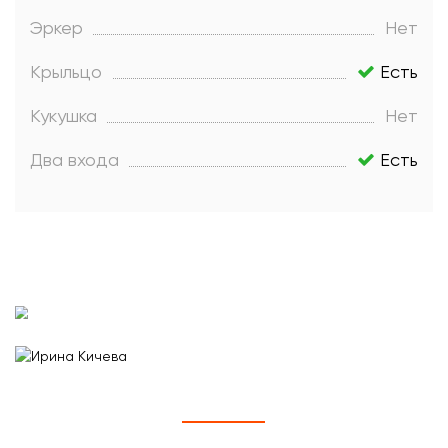
Эркер
Нет
Крыльцо
Есть
Кукушка
Нет
Два входа
Есть
Отзывы