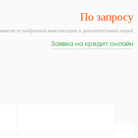
По запросу
зависит от выбранной комплектации и дополнительных опций
Заявка на кредит онлайн