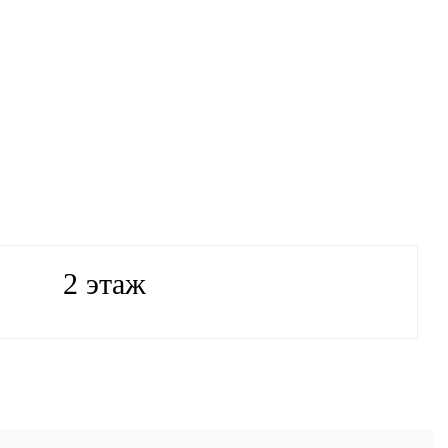
2 этаж