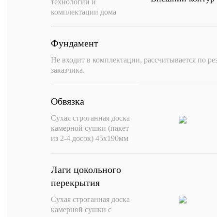
технологии и
комплектации дома
Фундамент
Не входит в комплектации, рассчитывается по ре
заказчика.
Обвязка
Сухая строганная доска
камерной сушки (пакет
из 2-4 досок) 45х190мм
Лаги цокольного
перекрытия
Сухая строганная доска
камерной сушки с