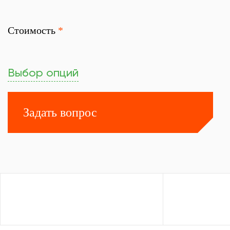
Стоимость
*
Выбор опций
Задать вопрос