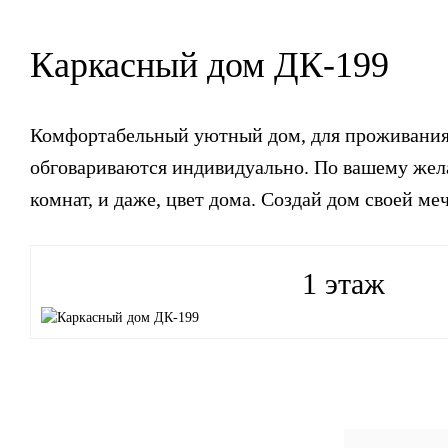
Каркасный дом ДК-199
Комфортабельный уютный дом, для проживания с
обговариваются индивидуально. По вашему же
комнат, и даже, цвет дома. Создай дом своей ме
1 этаж